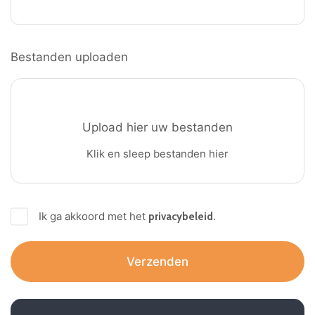
Bestanden uploaden
Ik ga akkoord met het
.
privacybeleid