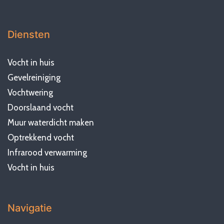
Diensten
Vocht in huis
Gevelreiniging
Vochtwering
Doorslaand vocht
Muur waterdicht maken
Optrekkend vocht
Infrarood verwarming
Vocht in huis
Navigatie