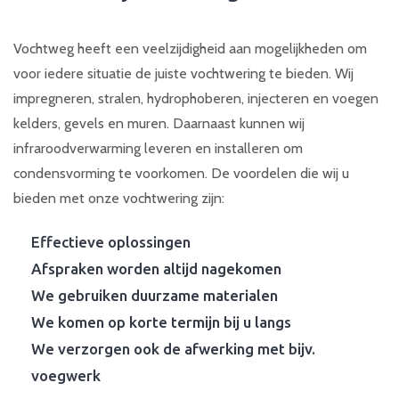
Vochtweg heeft een veelzijdigheid aan mogelijkheden om
voor iedere situatie de juiste vochtwering te bieden. Wij
impregneren, stralen, hydrophoberen, injecteren en voegen
kelders, gevels en muren. Daarnaast kunnen wij
infraroodverwarming leveren en installeren om
condensvorming te voorkomen. De voordelen die wij u
bieden met onze vochtwering zijn:
Effectieve oplossingen
Afspraken worden altijd nagekomen
We gebruiken duurzame materialen
We komen op korte termijn bij u langs
We verzorgen ook de afwerking met bijv.
voegwerk