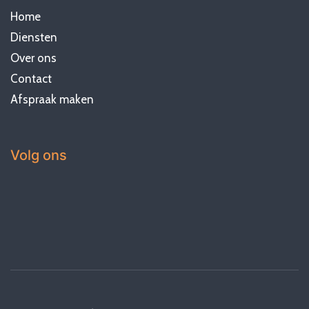
Home
Diensten
Over ons
Contact
Afspraak maken
Volg ons