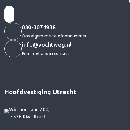
030-3074938
Ons algemene telefoonnummer
info@vochtweg.nl
Kom met ons in contact
Hoofdvestiging Utrecht
Winthontlaan 200,
3526 KW Utrecht