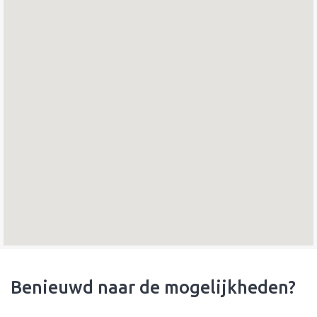
Benieuwd naar de mogelijkheden?