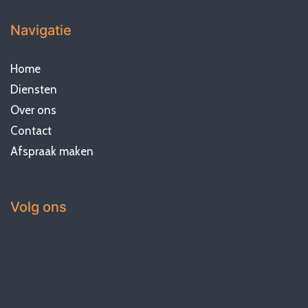
Navigatie
Home
Diensten
Over ons
Contact
Afspraak maken
Volg ons