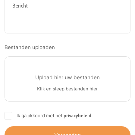
Bestanden uploaden
Ik ga akkoord met het
.
privacybeleid