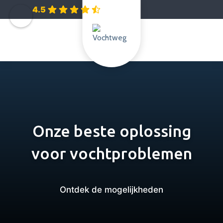
4.5
Onze beste oplossing
voor vochtproblemen
Ontdek de mogelijkheden