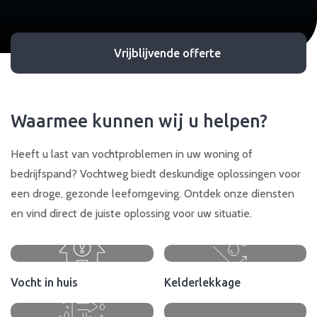
Vrijblijvende offerte
Waarmee kunnen wij u helpen?
Heeft u last van vochtproblemen in uw woning of
bedrijfspand? Vochtweg biedt deskundige oplossingen voor
een droge, gezonde leefomgeving. Ontdek onze diensten
en vind direct de juiste oplossing voor uw situatie.
Vocht in huis
Kelderlekkage