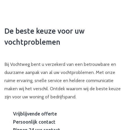
De beste keuze voor uw
vochtproblemen
Bij Vochtweg bent u verzekerd van een betrouwbare en
duurzame aanpak van al uw vochtproblemen. Met onze
ruime ervaring, snelle service en heldere communicatie
maken wij het verschil. Ontdek waarom wij de beste keuze
zijn voor uw woning of bedrijfspand.
Vrijblijvende offerte
Persoonlijk contact