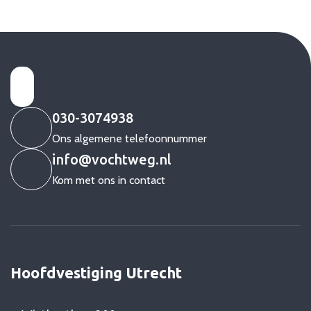
030-3074938
Ons algemene telefoonnummer
info@vochtweg.nl
Kom met ons in contact
Hoofdvestiging Utrecht