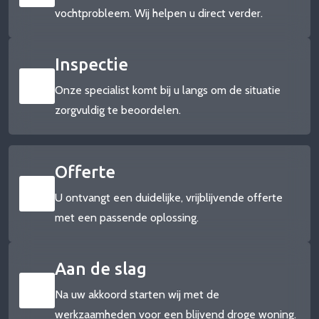
vochtprobleem. Wij helpen u direct verder.
Inspectie
Onze specialist komt bij u langs om de situatie
zorgvuldig te beoordelen.
Offerte
U ontvangt een duidelijke, vrijblijvende offerte
met een passende oplossing.
Aan de slag
Na uw akkoord starten wij met de
werkzaamheden voor een blijvend droge woning.