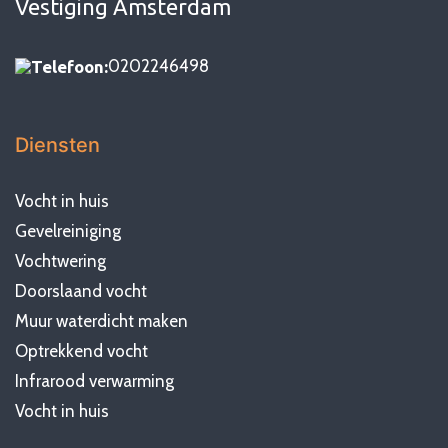
Vestiging Amsterdam
0202246498
Telefoon:
Diensten
Vocht in huis
Gevelreiniging
Vochtwering
Doorslaand vocht
Muur waterdicht maken
Optrekkend vocht
Infrarood verwarming
Vocht in huis