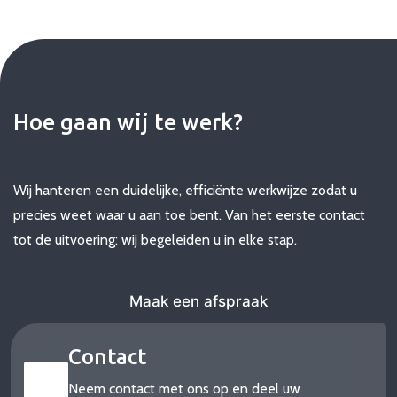
Hoe gaan wij te werk?
Wij hanteren een duidelijke, efficiënte werkwijze zodat u
precies weet waar u aan toe bent. Van het eerste contact
tot de uitvoering: wij begeleiden u in elke stap.
Maak een afspraak
Contact
Neem contact met ons op en deel uw