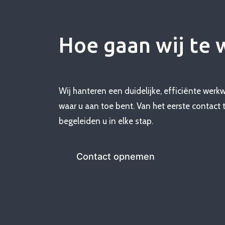
Hoe gaan wij te 
Wij hanteren een duidelijke, efficiënte werk
waar u aan toe bent. Van het eerste contact t
begeleiden u in elke stap.
Contact opnemen