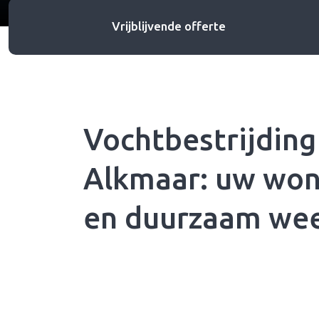
Vrijblijvende offerte
Vochtbestrijding
Alkmaar: uw won
en duurzaam wee