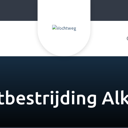
tbestrijding Al