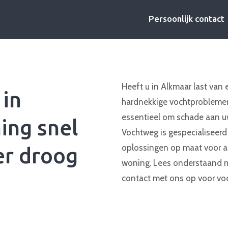
Persoonlijk contact
Heeft u in Alkmaar last van 
 in
hardnekkige vochtproblemen
essentieel om schade aan 
ing snel
Vochtweg is gespecialiseerd 
oplossingen op maat voor a
r droog
woning. Lees onderstaand 
contact met ons op voor voc