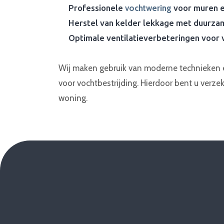
Professionele
vochtwering
voor muren e
Herstel van kelder lekkage met duurza
Optimale ventilatieverbeteringen voor 
Wij maken gebruik van moderne technieken
voor vochtbestrijding. Hierdoor bent u verze
woning.