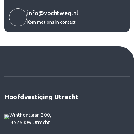
info@vochtweg.nl
Kom met ons in contact
Hoofdvestiging Utrecht
Winthontlaan 200,
3526 KW Utrecht