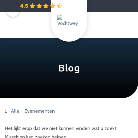
4.5
Blog
Alle
Evenementen
Het lijkt erop dat we niet kunnen vinden wat u zoekt.
Misschien kan zoeken helpen.