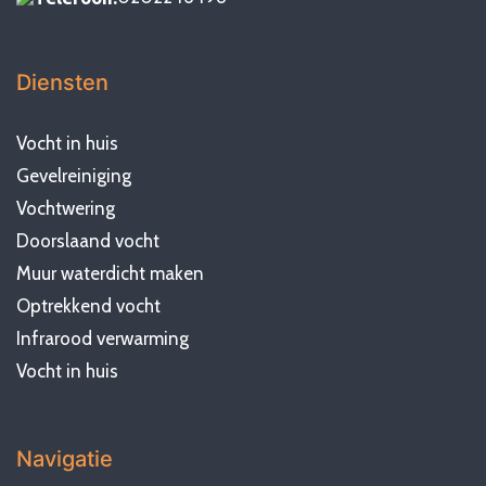
Diensten
Vocht in huis
Gevelreiniging
Vochtwering
Doorslaand vocht
Muur waterdicht maken
Optrekkend vocht
Infrarood verwarming
Vocht in huis
Navigatie