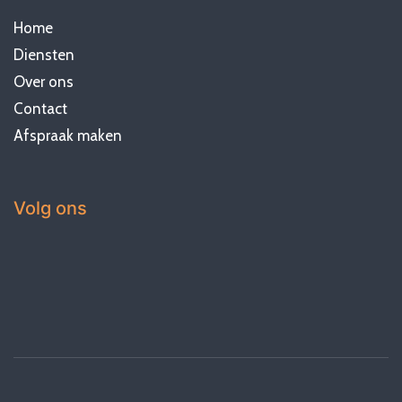
Home
Diensten
Over ons
Contact
Afspraak maken
Volg ons